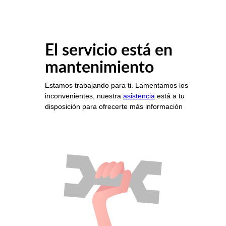
El servicio está en
mantenimiento
Estamos trabajando para ti. Lamentamos los
inconvenientes, nuestra
asistencia
está a tu
disposición para ofrecerte más información