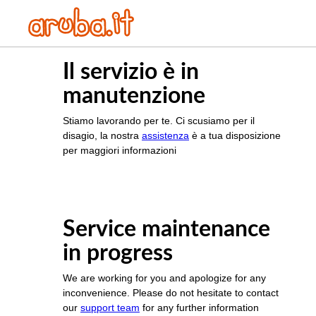
Il servizio è in
manutenzione
Stiamo lavorando per te. Ci scusiamo per il
disagio, la nostra
assistenza
è a tua disposizione
per maggiori informazioni
Service maintenance
in progress
We are working for you and apologize for any
inconvenience. Please do not hesitate to contact
our
support team
for any further information