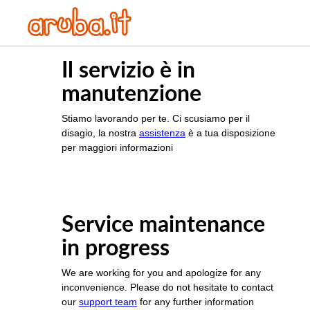
Il servizio è in
manutenzione
Stiamo lavorando per te. Ci scusiamo per il
disagio, la nostra
assistenza
è a tua disposizione
per maggiori informazioni
Service maintenance
in progress
We are working for you and apologize for any
inconvenience. Please do not hesitate to contact
our
support team
for any further information