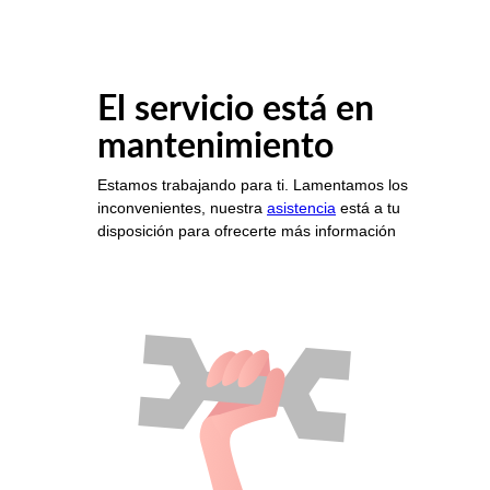
El servicio está en
mantenimiento
Estamos trabajando para ti. Lamentamos los
inconvenientes, nuestra
asistencia
está a tu
disposición para ofrecerte más información